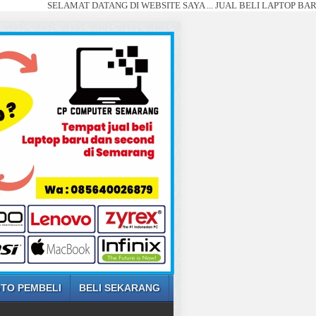
SELAMAT DATANG DI WEBSITE SAYA ... JUAL BELI LAPTOP BARU DAN SECO
TO PEMBELI
BELI SEKARANG