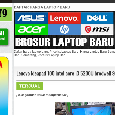
DAFTAR HARGA LAPTOP BARU
Daftar harga laptop baru, Pricelist Laptop Baru, Harga Laptop Baru Se
Baru Semarang, Pricelist Laptop Baru
Lenovo ideapad 100 intel core i3 5200U brodwell 
TERJUAL
[ Klik gambar untuk memperbesar ]