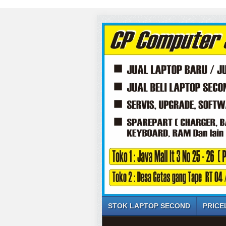
STOK LAPTOP SECOND
PRICE