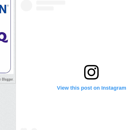
Blogger
eh
.
View this post on Instagram