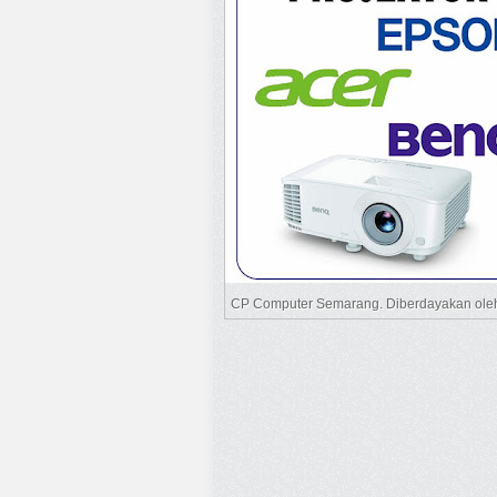
CP Computer Semarang. Diberdayakan ol