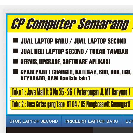
STOK LAPTOP SECOND
PRICELIST LAPTOP BARU
LO