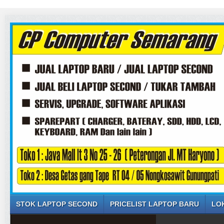
STOK LAPTOP SECOND
PRICELIST LAPTOP BARU
LO