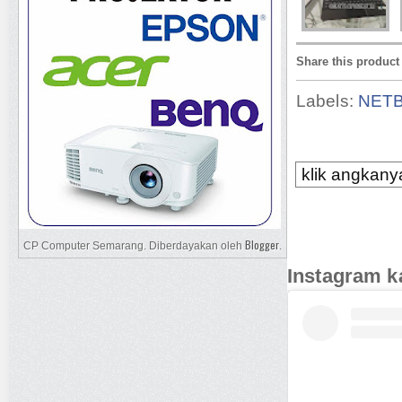
Share this product
Labels:
NET
klik angkanya
Blogger
CP Computer Semarang. Diberdayakan oleh
.
Instagram k