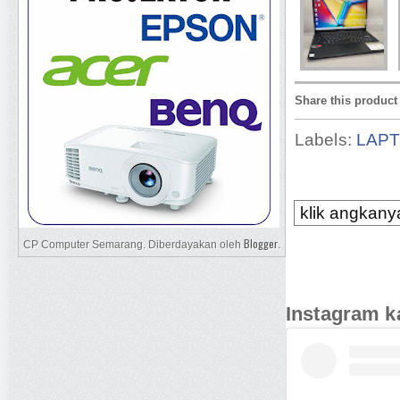
Share this product
Labels:
LAP
klik angkanya
Blogger
CP Computer Semarang. Diberdayakan oleh
.
Instagram k