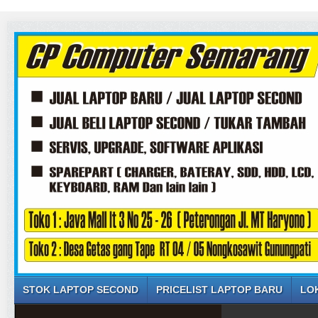
STOK LAPTOP SECOND
PRICELIST LAPTOP BARU
LO