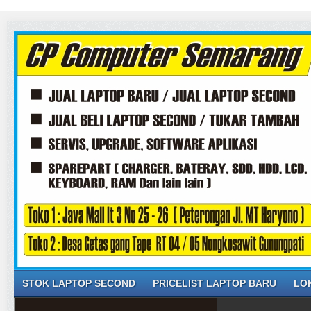
STOK LAPTOP SECOND
PRICELIST LAPTOP BARU
LO